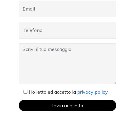
Ho letto ed accetto la
privacy policy