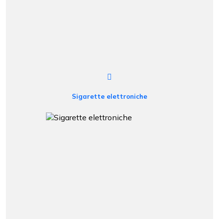
Sigarette elettroniche