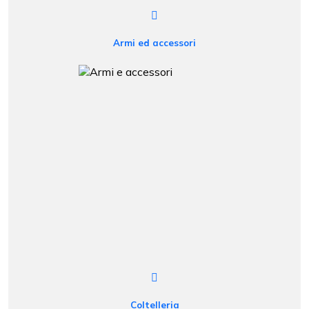
Armi ed accessori
Coltelleria