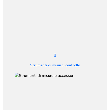
Strumenti di misura, controllo