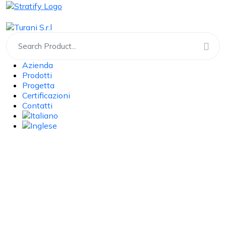
Azienda
Prodotti
Progetta
Certificazioni
Contatti