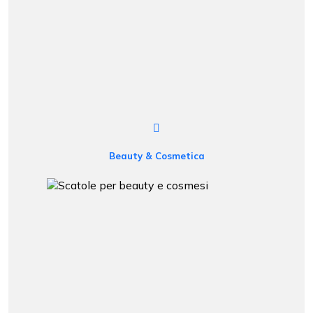
Beauty & Cosmetica