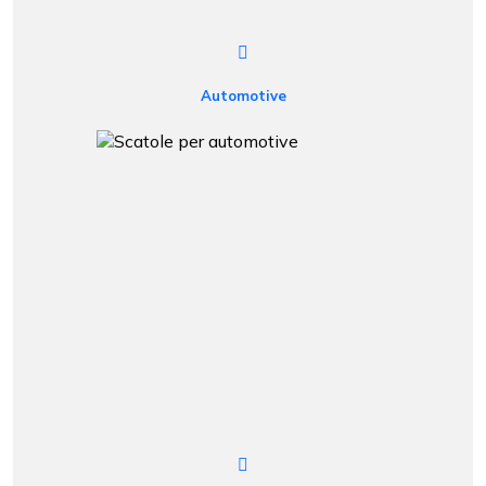
Automotive