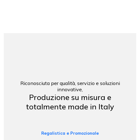
Riconosciuta per qualità, servizio e soluzioni
innovative,
Produzione su misura e
totalmente made in Italy
Regalistica e Promozionale