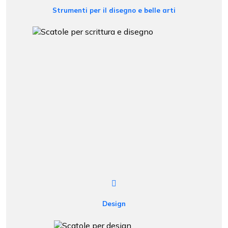
Strumenti per il disegno e belle arti
Design