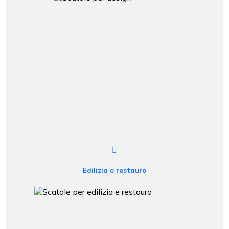
Edilizia e restauro