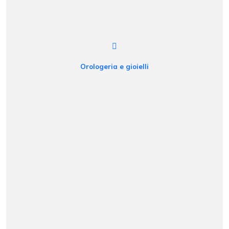
Orologeria e gioielli