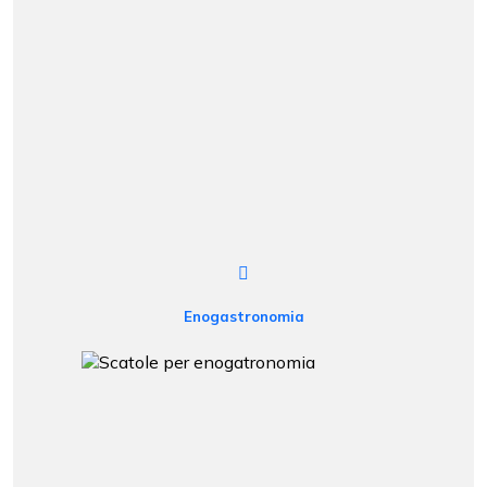
Enogastronomia