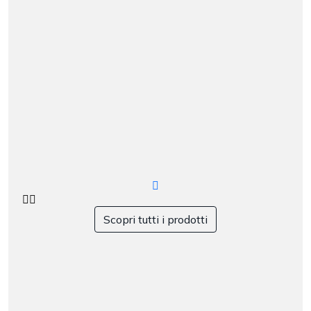
Scopri tutti i prodotti