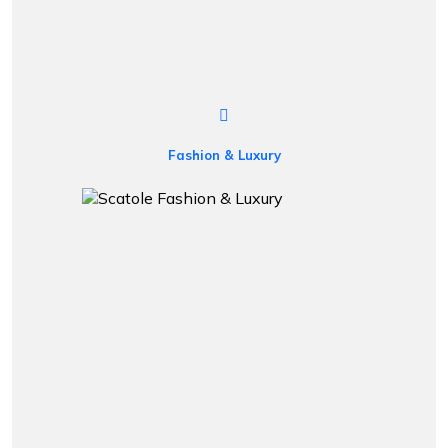
Fashion & Luxury