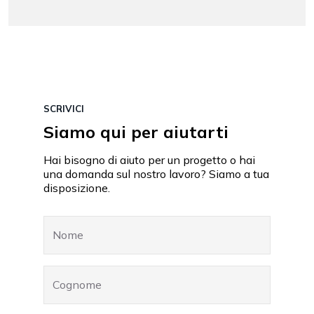
SCRIVICI
Siamo qui per aiutarti
Hai bisogno di aiuto per un progetto o hai
una domanda sul nostro lavoro? Siamo a tua
disposizione.