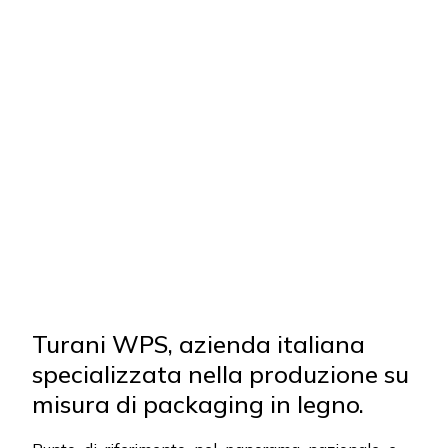
Turani WPS, azienda italiana
specializzata nella produzione su
misura di packaging in legno.