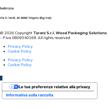
Indirizzo
Via G. Verdi, 40 24060 Telgate (Bg) Italy
© 2026 Copyright
Turani S.r.l. Wood Packaging Solutions
.
- P.Iva 0809340169. All rights reserved.
Privacy Policy
Cookie Policy
Privacy Policy
Cookie Policy
Le tue preferenze relative alla privacy
Informativa sulla raccolta