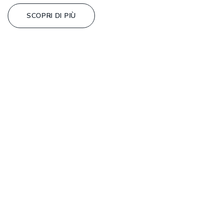
SCOPRI DI PIÙ