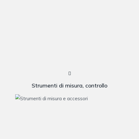
Strumenti di misura, controllo