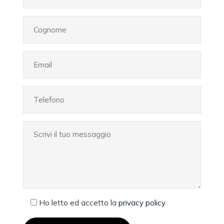
Ho letto ed accetto la
privacy policy