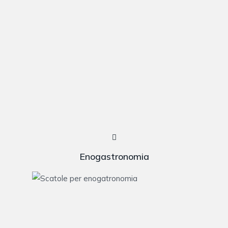
Enogastronomia