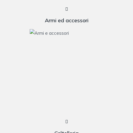
Armi ed accessori