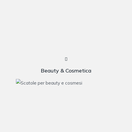
Beauty & Cosmetica