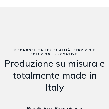
RICONOSCIUTA PER QUALITÀ, SERVIZIO E
SOLUZIONI INNOVATIVE,
Produzione su misura e
totalmente made in
Italy
Regalistica e Promozionale