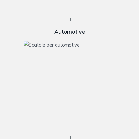
Automotive