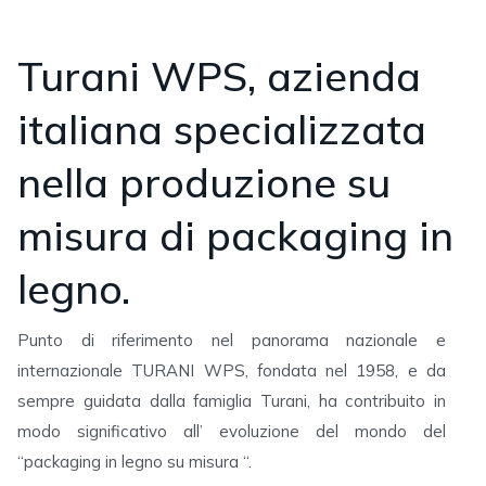
Turani WPS, azienda
italiana specializzata
nella produzione su
misura di packaging in
legno.
Punto di riferimento nel panorama nazionale e
internazionale TURANI WPS, fondata nel 1958, e da
sempre guidata dalla famiglia Turani, ha contribuito in
modo significativo all’ evoluzione del mondo del
“packaging in legno su misura “.