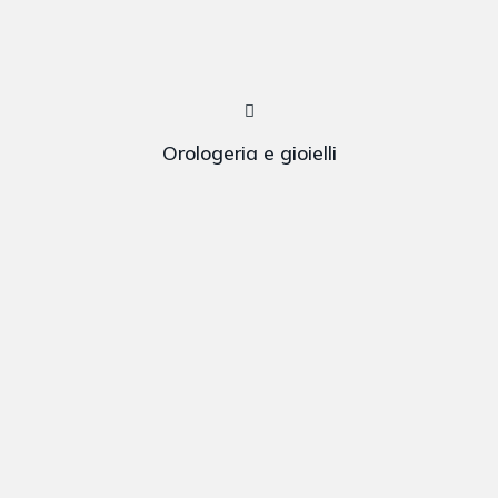
Orologeria e gioielli