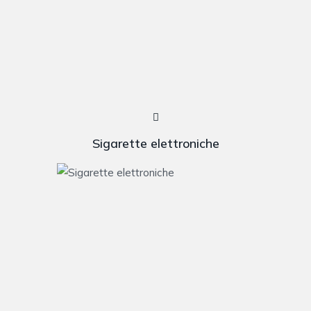
Sigarette elettroniche