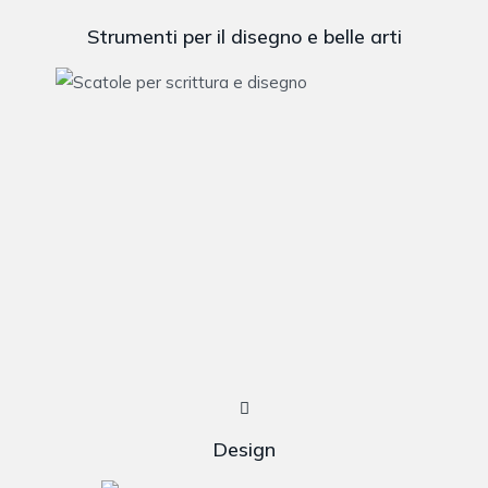
Strumenti per il disegno e belle arti
Design