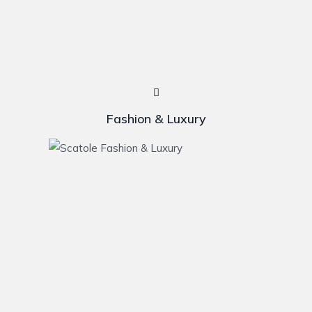
Fashion & Luxury