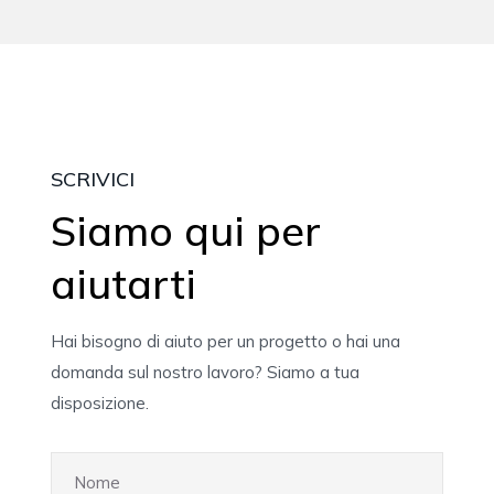
SCRIVICI
Siamo qui per
aiutarti
Hai bisogno di aiuto per un progetto o hai una
domanda sul nostro lavoro? Siamo a tua
disposizione.