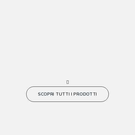
SCOPRI TUTTI I PRODOTTI