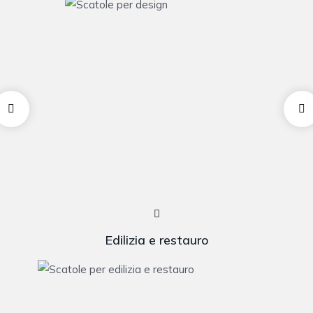
Edilizia e restauro