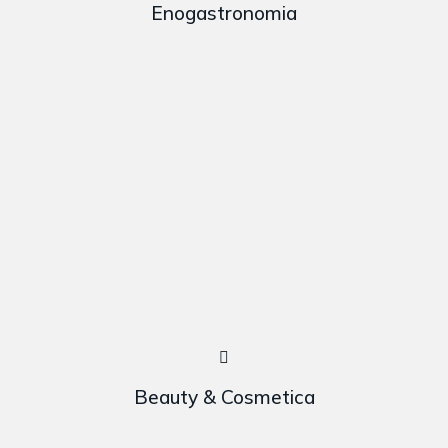
Enogastronomia
Beauty & Cosmetica