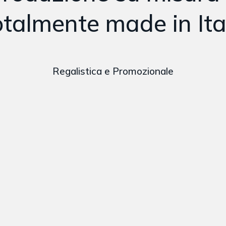
otalmente made in Ita
Regalistica e Promozionale