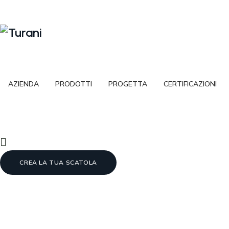
AZIENDA
PRODOTTI
PROGETTA
CERTIFICAZIONI
CREA LA TUA SCATOLA