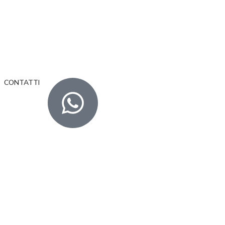
CONTATTI