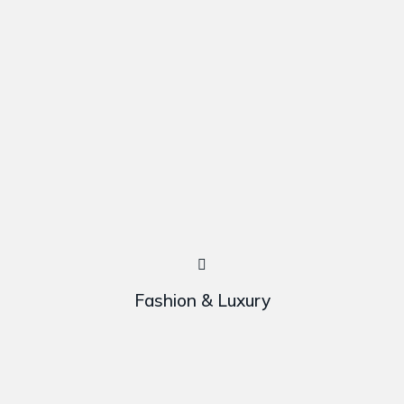
Fashion & Luxury