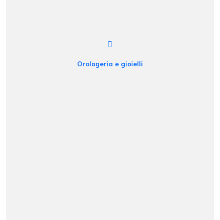
Orologeria e gioielli