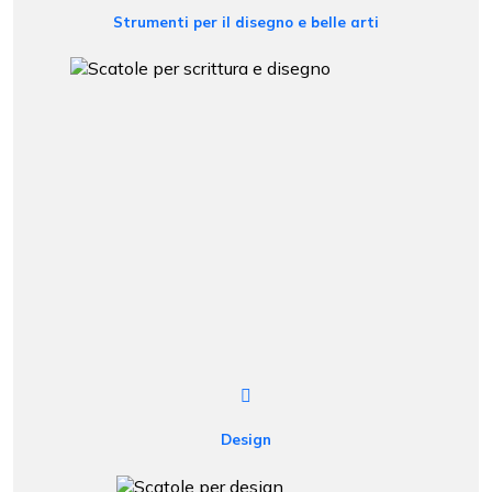
Strumenti per il disegno e belle arti
Design