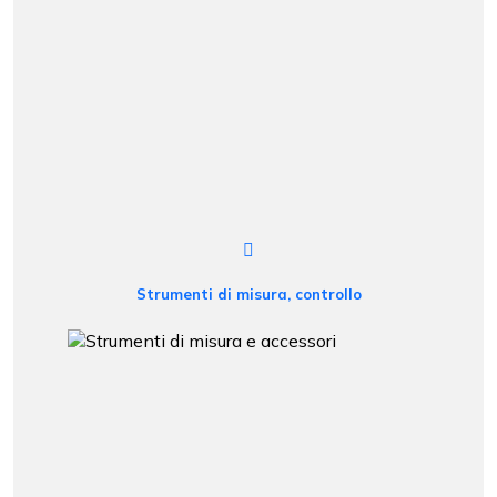
Strumenti di misura, controllo