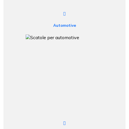
Automotive