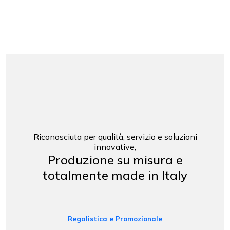
Riconosciuta per qualità, servizio e soluzioni
innovative,
Produzione su misura e
totalmente made in Italy
Regalistica e Promozionale