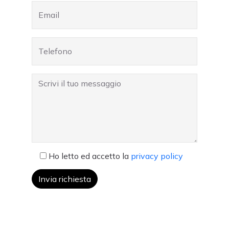
Ho letto ed accetto la
privacy policy