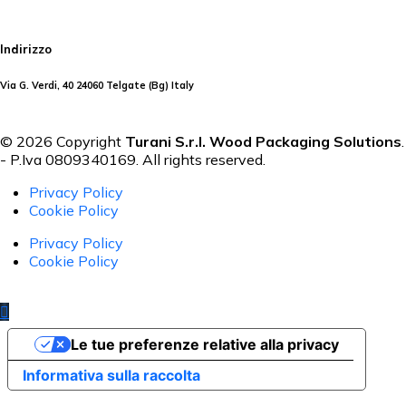
Indirizzo
Via G. Verdi, 40 24060 Telgate (Bg) Italy
© 2026 Copyright
Turani S.r.l. Wood Packaging Solutions
.
- P.Iva 0809340169. All rights reserved.
Privacy Policy
Cookie Policy
Privacy Policy
Cookie Policy
Le tue preferenze relative alla privacy
Informativa sulla raccolta