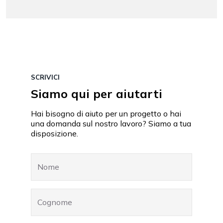
SCRIVICI
Siamo qui per aiutarti
Hai bisogno di aiuto per un progetto o hai
una domanda sul nostro lavoro? Siamo a tua
disposizione.