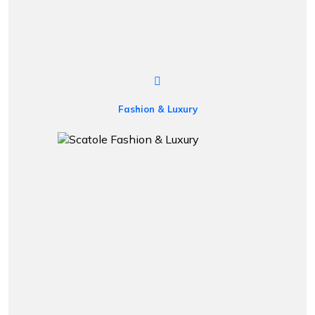
Fashion & Luxury