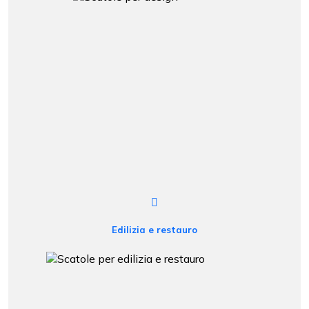
Edilizia e restauro