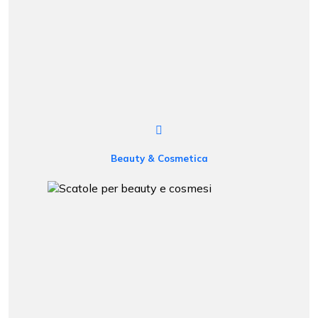
Beauty & Cosmetica