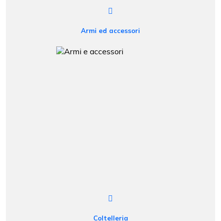
Armi ed accessori
Coltelleria