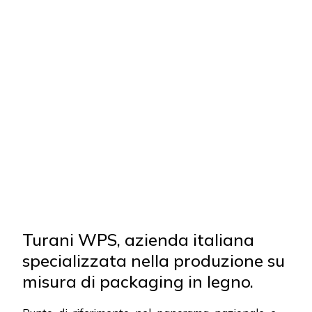
Turani WPS, azienda italiana
specializzata nella produzione su
misura di packaging in legno.