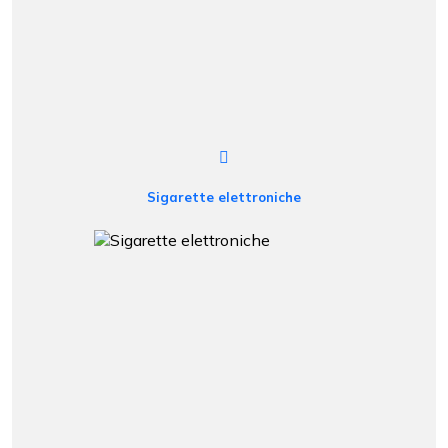
Sigarette elettroniche