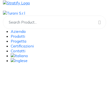
Azienda
Prodotti
Progetta
Certificazioni
Contatti