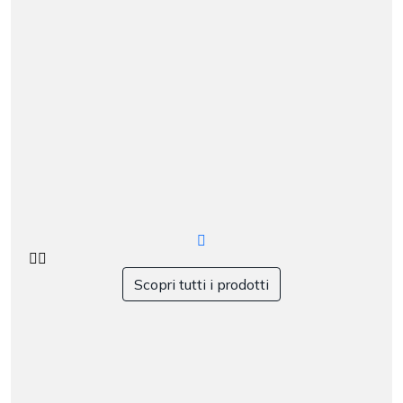
Scopri tutti i prodotti