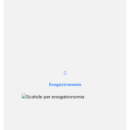
Enogastronomia