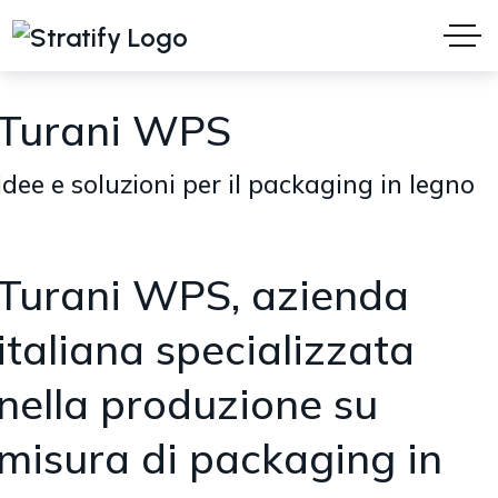
Turani WPS
idee e soluzioni per il packaging in legno
Turani WPS, azienda
italiana specializzata
nella produzione su
misura di packaging in