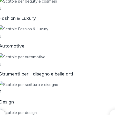
Fashion & Luxury
Automotive
Strumenti per il disegno e belle arti
Design