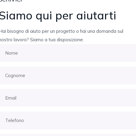
Siamo qui per aiutarti
Hai bisogno di aiuto per un progetto o hai una domanda sul
nostro lavoro? Siamo a tua disposizione.