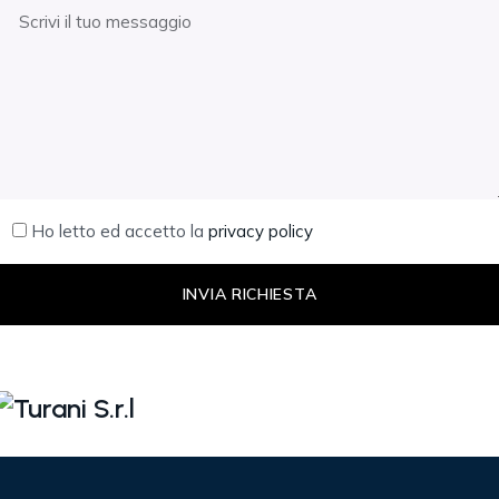
Ho letto ed accetto la
privacy policy