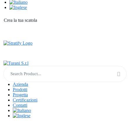
Crea la tua scatola
Azienda
Prodotti
Progetta
Certificazioni
Contatti