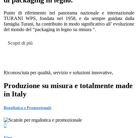
Punto di riferimento nel panorama nazionale e internazionale
TURANI WPS, fondata nel 1958, e da sempre guidata dalla
famiglia Turani, ha contribuito in modo significativo all’ evoluzione
del mondo del “packaging in legno su misura “.
Scopri di più
Riconosciuta per qualità, servizio e soluzioni innovative,
Produzione su misura e totalmente made
in Italy
Regalistica e Promozionale
Vino