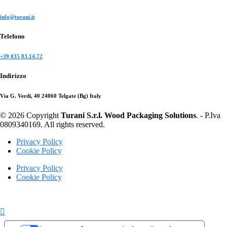
info@turani.it
Telefono
+39 035 83.14.72
Indirizzo
Via G. Verdi, 40 24060 Telgate (Bg) Italy
© 2026 Copyright
Turani S.r.l. Wood Packaging Solutions
. - P.Iva
0809340169. All rights reserved.
Privacy Policy
Cookie Policy
Privacy Policy
Cookie Policy