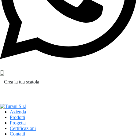
Crea la tua scatola
Azienda
Prodotti
Progetta
Certificazioni
Contatti