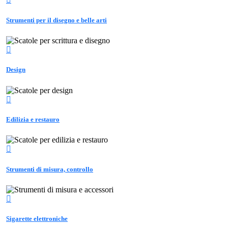
Strumenti per il disegno e belle arti
Design
Edilizia e restauro
Strumenti di misura, controllo
Sigarette elettroniche