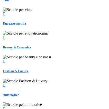
Enogastronomia
Beauty & Cosmetica
Fashion & Luxury
Automotive