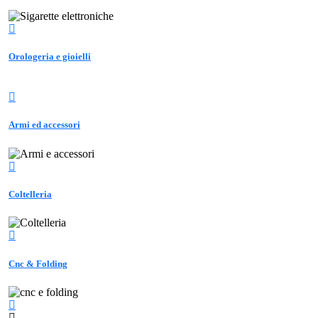
Orologeria e gioielli
Armi ed accessori
Coltelleria
Cnc & Folding