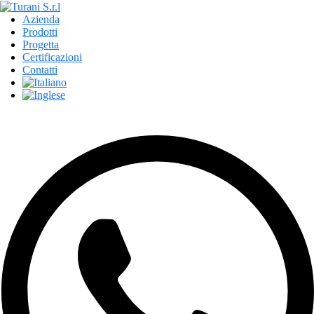
Azienda
Prodotti
Progetta
Certificazioni
Contatti