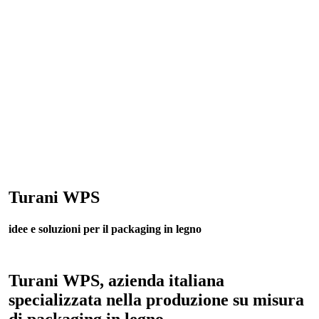
Turani WPS
idee e soluzioni per il packaging in legno
Turani WPS, azienda italiana
specializzata nella produzione su misura
di packaging in legno.