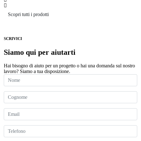
Scopri tutti i prodotti
SCRIVICI
Siamo qui per aiutarti
Hai bisogno di aiuto per un progetto o hai una domanda sul nostro
lavoro? Siamo a tua disposizione.