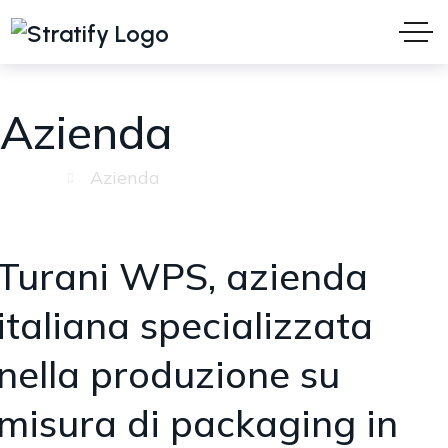
Azienda
Home
Azienda
Turani WPS, azienda
italiana specializzata
nella produzione su
misura di packaging in